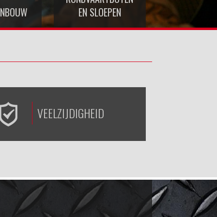
ENBOUW
EN SLOEPEN
VEELZIJDIGHEID