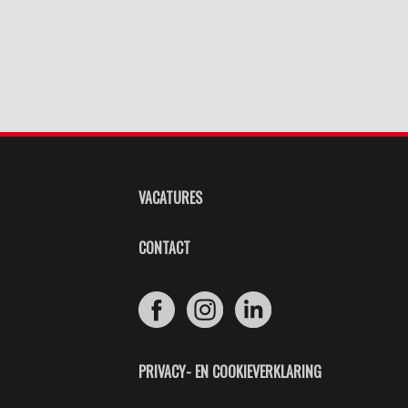
VACATURES
CONTACT
PRIVACY- EN COOKIEVERKLARING