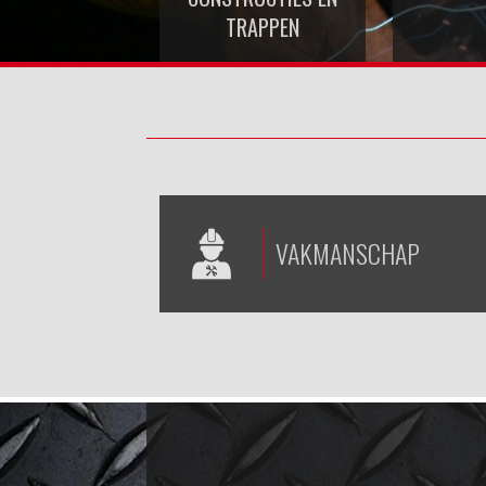
TRAPPEN
VAKMANSCHAP