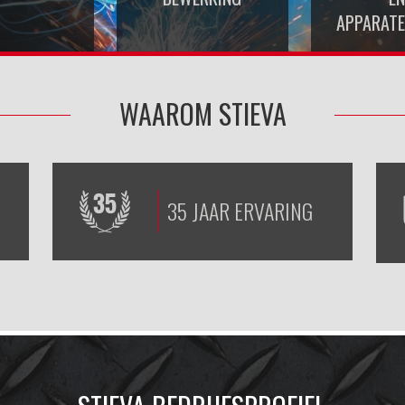
APPARAT
WAAROM STIEVA
35 JAAR ERVARING