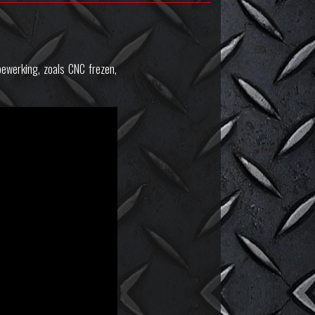
ewerking, zoals CNC frezen,