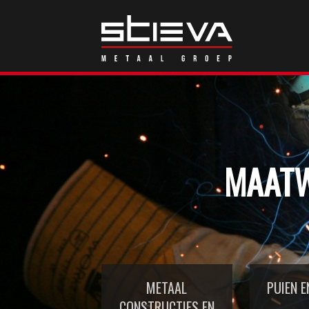
MAATW
METAAL
PUIEN E
CONSTRUCTIES EN