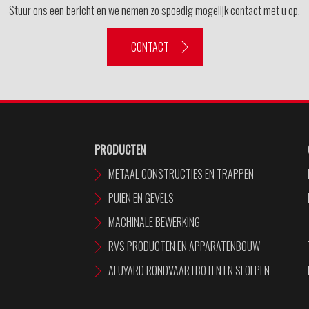
Stuur ons een bericht en we nemen zo spoedig mogelijk contact met u op.
CONTACT
PRODUCTEN
METAAL CONSTRUCTIES EN TRAPPEN
PUIEN EN GEVELS
MACHINALE BEWERKING
RVS PRODUCTEN EN APPARATENBOUW
ALUYARD RONDVAARTBOTEN EN SLOEPEN