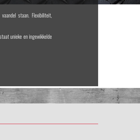
andel staan. Flexibiliteit,
 staat unieke en ingewikkelde