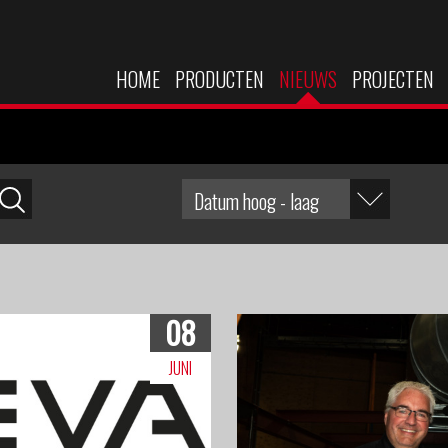
HOME
PRODUCTEN
NIEUWS
PROJECTEN
08
JUNI