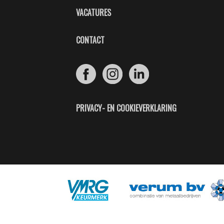
VACATURES
CONTACT
PRIVACY- EN COOKIEVERKLARING