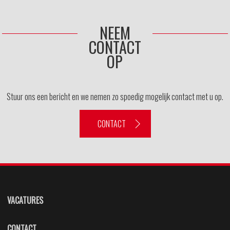
NEEM
CONTACT
OP
Stuur ons een bericht en we nemen zo spoedig mogelijk contact met u op.
CONTACT
VACATURES
CONTACT