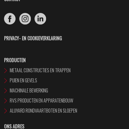
PRIVACY- EN COOKIEVERKLARING
PRODUCTEN
METAAL CONSTRUCTIES EN TRAPPEN
PUIEN EN GEVELS
MACHINALE BEWERKING
RVS PRODUCTEN EN APPARATENBOUW
ALUYARD RONDVAARTBOTEN EN SLOEPEN
ONS ADRES