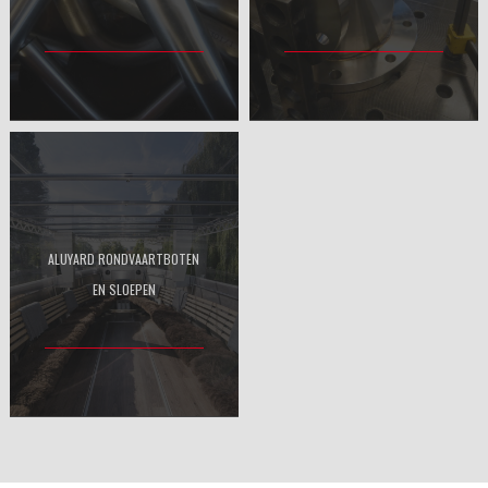
ALUYARD RONDVAARTBOTEN
EN SLOEPEN