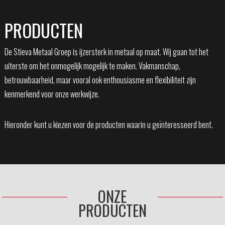
PRODUCTEN
De Stieva Metaal Groep is ijzersterk in metaal op maat. Wij gaan tot het
uiterste om het onmogelijk mogelijk te maken. Vakmanschap,
betrouwbaarheid, maar vooral ook enthousiasme en flexibiliteit zijn
kenmerkend voor onze werkwijze.
Hieronder kunt u kiezen voor de producten waarin u geïnteresseerd bent.
ONZE
PRODUCTEN