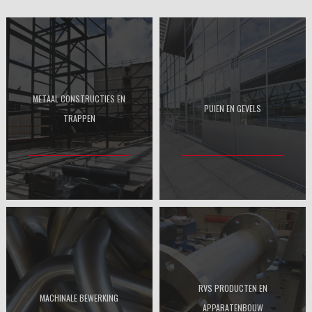
METAAL CONSTRUCTIES EN
PUIEN EN GEVELS
TRAPPEN
RVS PRODUCTEN EN
MACHINALE BEWERKING
APPARATENBOUW