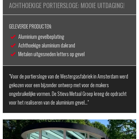
ACHTHOEKIGE PORTIERSLOGE: MOOIE UITDAGING!
GELEVERDE PRODUCTEN:
Aluminium gevelbeplating
Achthoekige aluminium dakrand
Metalen uitgesneden letters op gevel
"Voor de portiersloge van de Westergasfabriek in Amsterdam werd
gekozen voor een bijzonder ontwerp met voor de makers
ongebruikelijke vormen. De Stieva Metaal Groep kreeg de opdracht
voor het realiseren van de aluminium gevel…"