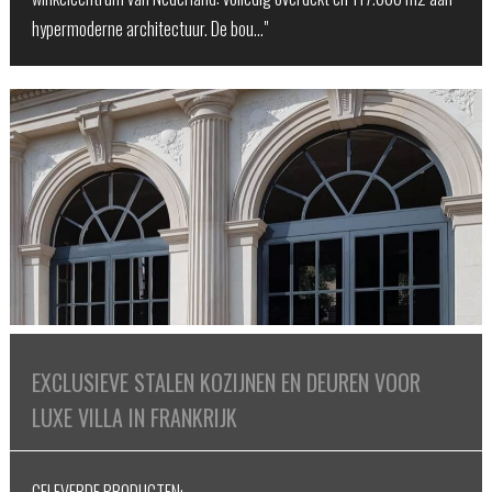
hypermoderne architectuur. De bou…"
EXCLUSIEVE STALEN KOZIJNEN EN DEUREN VOOR
LUXE VILLA IN FRANKRIJK