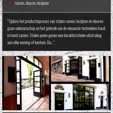
ramen, deuren, kozijnen
"Tijdens het productieproces van stalen ramen, kozijnen en deuren
gaan vakmanschap en het gebruik van de nieuwste technieken hand
in hand samen. Stalen puien geven een karakteristieke uitstraling
aan elke woning of kantoor. Da…"