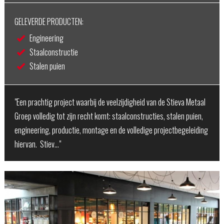
GELEVERDE PRODUCTEN:
Engineering
Staalconstructie
Stalen puien
"Een prachtig project waarbij de veelzijdigheid van de Stieva Metaal
Groep volledig tot zijn recht komt: staalconstructies, stalen puien,
engineering, productie, montage en de volledige projectbegeleiding
hiervan. Stiev…"