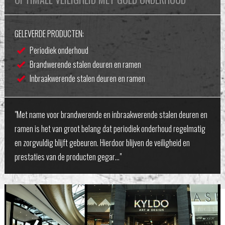
GELEVERDE PRODUCTEN:
Periodiek onderhoud
Brandwerende stalen deuren en ramen
Inbraakwerende stalen deuren en ramen
"Met name voor brandwerende en inbraakwerende stalen deuren en
ramen is het van groot belang dat periodiek onderhoud regelmatig
en zorgvuldig blijft gebeuren. Hierdoor blijven de veiligheid en
prestaties van de producten gegar…"