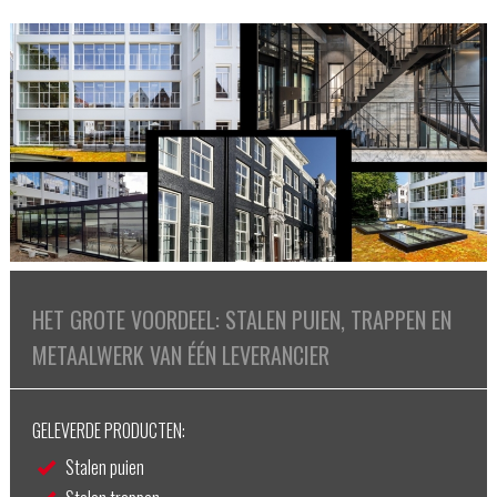
HET GROTE VOORDEEL: STALEN PUIEN, TRAPPEN EN
METAALWERK VAN ÉÉN LEVERANCIER
GELEVERDE PRODUCTEN:
Stalen puien