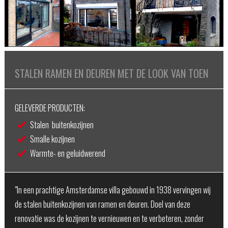
STALEN RAMEN EN DEUREN MET DE LOOK VAN TOEN
GELEVERDE PRODUCTEN:
Stalen buitenkozijnen
Smalle kozijnen
Warmte- en geluidwerend
"In een prachtige Amsterdamse villa gebouwd in 1938 vervingen wij
de stalen buitenkozijnen van ramen en deuren. Doel van deze
renovatie was de kozijnen te vernieuwen en te verbeteren, zonder