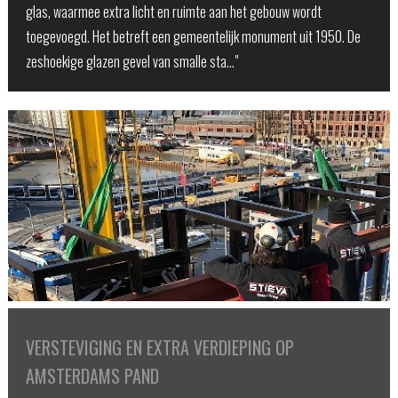
glas, waarmee extra licht en ruimte aan het gebouw wordt
toegevoegd. Het betreft een gemeentelijk monument uit 1950. De
zeshoekige glazen gevel van smalle sta…"
VERSTEVIGING EN EXTRA VERDIEPING OP
AMSTERDAMS PAND