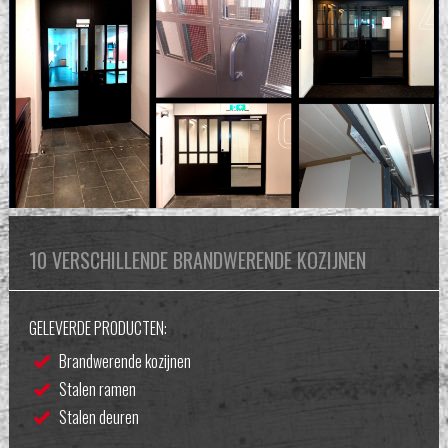
10 VERSCHILLENDE BRANDWERENDE KOZIJNEN
GELEVERDE PRODUCTEN:
Brandwerende kozijnen
Stalen ramen
Stalen deuren