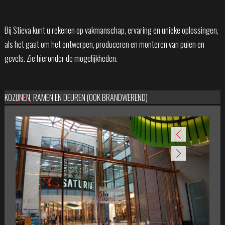
Bij Stieva kunt u rekenen op vakmanschap, ervaring en unieke oplossingen,
als het gaat om het ontwerpen, produceren en monteren van puien en
gevels. Zie hieronder de mogelijkheden.
KOZIJNEN, RAMEN EN DEUREN (OOK BRANDWEREND)