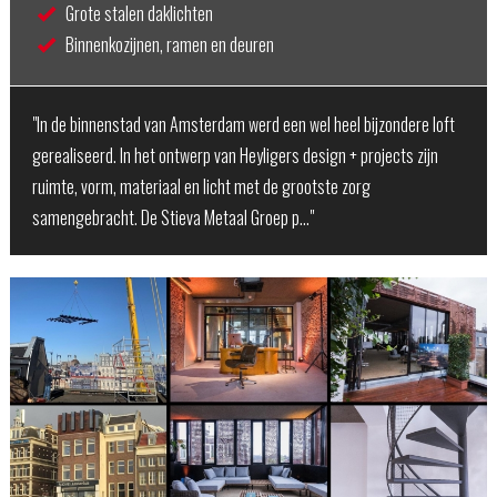
Grote stalen daklichten
Binnenkozijnen, ramen en deuren
"In de binnenstad van Amsterdam werd een wel heel bijzondere loft
gerealiseerd. In het ontwerp van Heyligers design + projects zijn
ruimte, vorm, materiaal en licht met de grootste zorg
samengebracht. De Stieva Metaal Groep p…"