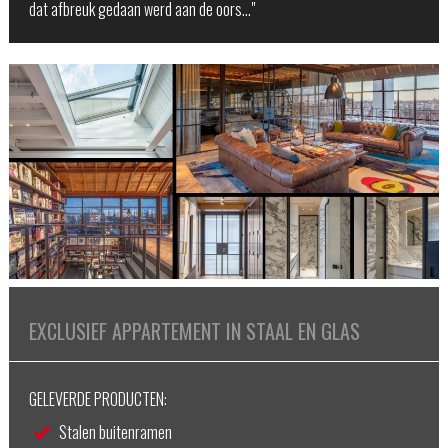
dat afbreuk gedaan werd aan de oors…"
EXCLUSIEF APPARTEMENT IN STAAL EN GLAS
GELEVERDE PRODUCTEN:
Stalen buitenramen