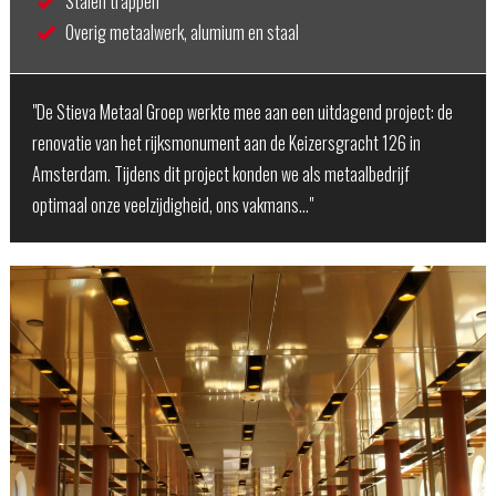
Stalen trappen
Overig metaalwerk, alumium en staal
"De Stieva Metaal Groep werkte mee aan een uitdagend project: de
renovatie van het rijksmonument aan de Keizersgracht 126 in
Amsterdam. Tijdens dit project konden we als metaalbedrijf
optimaal onze veelzijdigheid, ons vakmans…"