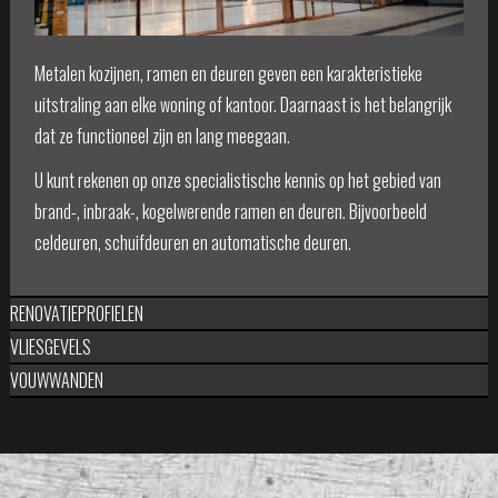
Metalen kozijnen, ramen en deuren geven een karakteristieke
uitstraling aan elke woning of kantoor. Daarnaast is het belangrijk
dat ze functioneel zijn en lang meegaan.
U kunt rekenen op onze specialistische kennis op het gebied van
brand-, inbraak-, kogelwerende ramen en deuren. Bijvoorbeeld
celdeuren, schuifdeuren en automatische deuren.
RENOVATIEPROFIELEN
VLIESGEVELS
VOUWWANDEN