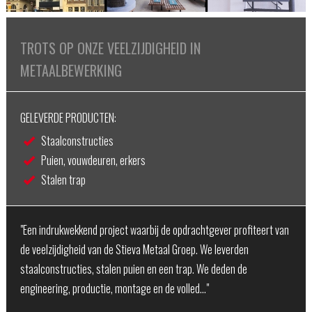
TROTS OP ONZE VEELZIJDIGHEID IN
METAALBEWERKING
GELEVERDE PRODUCTEN:
Staalconstructies
Puien, vouwdeuren, erkers
Stalen trap
"Een indrukwekkend project waarbij de opdrachtgever profiteert van
de veelzijdigheid van de Stieva Metaal Groep. We leverden
staalconstructies, stalen puien en een trap. We deden de
engineering, productie, montage en de volled…"