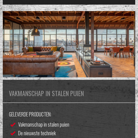
VAKMANSCHAP IN STALEN PUIEN
GELEVERDE PRODUCTEN:
Vakmanschap in stalen puien
De nieuwste techniek