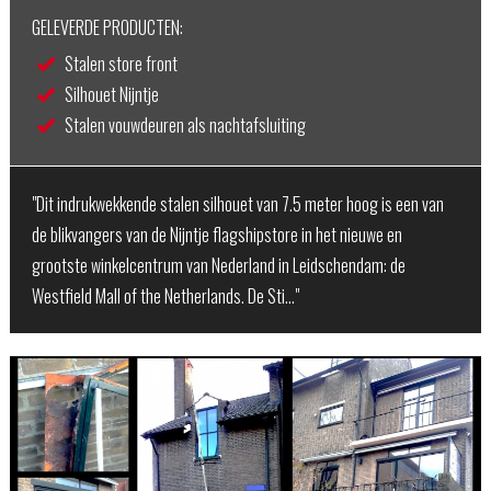
GELEVERDE PRODUCTEN:
Stalen store front
Silhouet Nijntje
Stalen vouwdeuren als nachtafsluiting
"Dit indrukwekkende stalen silhouet van 7.5 meter hoog is een van
de blikvangers van de Nijntje flagshipstore in het nieuwe en
grootste winkelcentrum van Nederland in Leidschendam: de
Westfield Mall of the Netherlands. De Sti…"