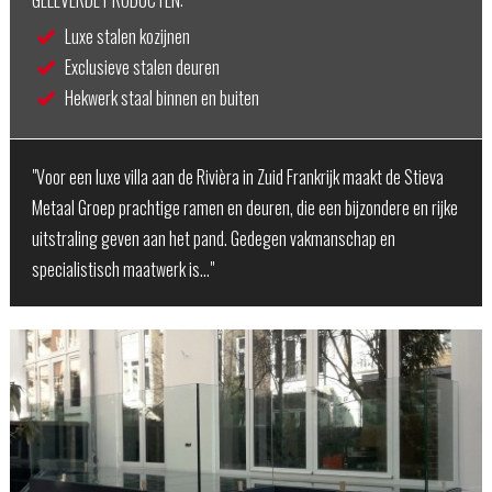
GELEVERDE PRODUCTEN:
Luxe stalen kozijnen
Exclusieve stalen deuren
Hekwerk staal binnen en buiten
"Voor een luxe villa aan de Rivièra in Zuid Frankrijk maakt de Stieva
Metaal Groep prachtige ramen en deuren, die een bijzondere en rijke
uitstraling geven aan het pand. Gedegen vakmanschap en
specialistisch maatwerk is…"