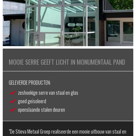
MOOIE SERRE GEEFT LICHT IN MONUMENTAAL PAND
GELEVERDE PRODUCTEN:
zeshoekige serre van staal en glas
goed geïsoleerd
openslaande stalen deuren
"De Stieva Metaal Groep realiseerde een mooie uitbouw van staal en