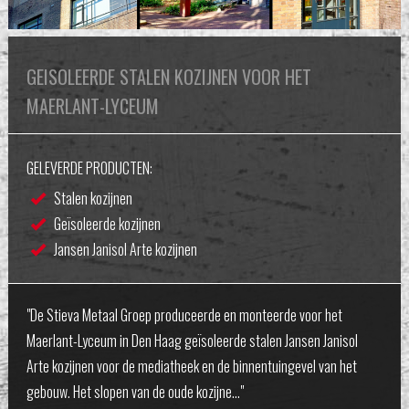
GEISOLEERDE STALEN KOZIJNEN VOOR HET
MAERLANT-LYCEUM
GELEVERDE PRODUCTEN:
Stalen kozijnen
Geïsoleerde kozijnen
Jansen Janisol Arte kozijnen
"De Stieva Metaal Groep produceerde en monteerde voor het
Maerlant-Lyceum in Den Haag geïsoleerde stalen Jansen Janisol
Arte kozijnen voor de mediatheek en de binnentuingevel van het
gebouw. Het slopen van de oude kozijne…"