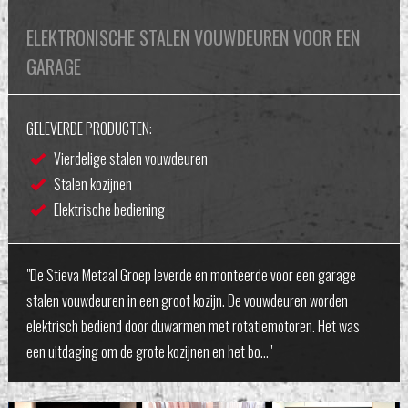
ELEKTRONISCHE STALEN VOUWDEUREN VOOR EEN
GARAGE
GELEVERDE PRODUCTEN:
Vierdelige stalen vouwdeuren
Stalen kozijnen
Elektrische bediening
"De Stieva Metaal Groep leverde en monteerde voor een garage
stalen vouwdeuren in een groot kozijn. De vouwdeuren worden
elektrisch bediend door duwarmen met rotatiemotoren. Het was
een uitdaging om de grote kozijnen en het bo…"