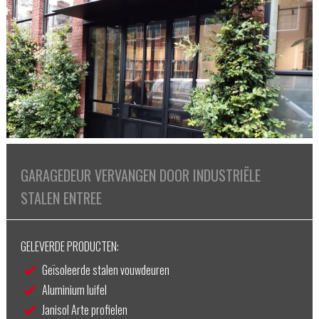
GARAGEDEUR VERVANGEN DOOR INDUSTRIËLE
STALEN ENTREE
GELEVERDE PRODUCTEN:
Geïsoleerde stalen vouwdeuren
Aluminium luifel
Janisol Arte profielen