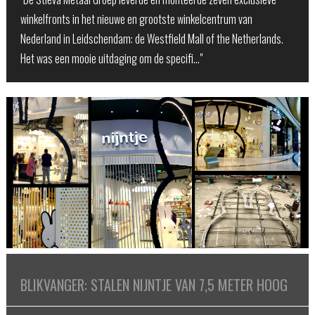
winkelfronts in het nieuwe en grootste winkelcentrum van
Nederland in Leidschendam: de Westfield Mall of the Netherlands.
Het was een mooie uitdaging om de specifi…"
BLIKVANGER: STALEN NIJNTJE VAN 7,5 METER HOOG