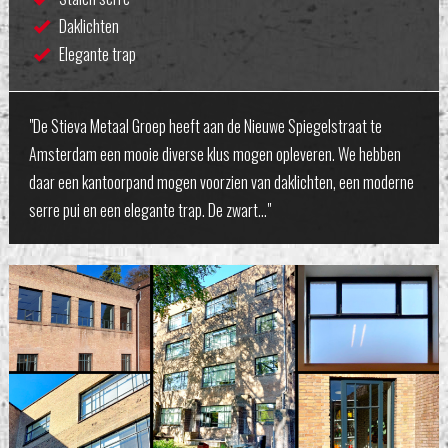
Daklichten
Elegante trap
"De Stieva Metaal Groep heeft aan de Nieuwe Spiegelstraat te
Amsterdam een mooie diverse klus mogen opleveren. We hebben
daar een kantoorpand mogen voorzien van daklichten, een moderne
serre pui en een elegante trap. De zwart…"