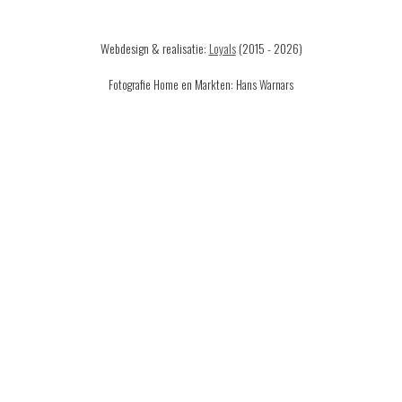
Webdesign & realisatie:
Loyals
(2015 - 2026)
Fotografie Home en Markten: Hans Warnars