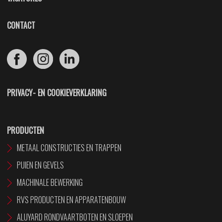
CONTACT
PRIVACY- EN COOKIEVERKLARING
PRODUCTEN
METAAL CONSTRUCTIES EN TRAPPEN
PUIEN EN GEVELS
MACHINALE BEWERKING
RVS PRODUCTEN EN APPARATENBOUW
ALUYARD RONDVAARTBOTEN EN SLOEPEN