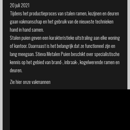
20 juli 2021
Tijdens het productieproces van stalen ramen, kozijnen en deuren
gaan vakmanschap en het gebruik van de nieuwste technieken
hand in hand samen.
Stalen puien geven een karakteristieke uitstraling aan elke woning
of kantoor. Daarnaast is het belangrijk dat ze functioneel zijn en
lang meegaan. Stieva Metalen Puien beschikt over specialistische
kennis op het gebied van brand-, inbraak-, kogelwerende ramen en
deuren.
Zie hier onze vakmannen