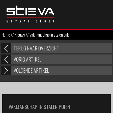
Home
//
Nieuws
//
Vakmanschap in stalen puien
TERUG NAAR OVERZICHT
VORIG ARTIKEL
VOLGENDE ARTIKEL
VAKMANSCHAP IN STALEN PUIEN