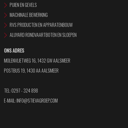
PUIEN EN GEVELS
MACHINALE BEWERKING
RVS PRODUCTEN EN APPARATENBOUW
ALUYARD RONDVAARTBOTEN EN SLOEPEN
ONS ADRES
MOLENVLIETWEG 16, 1432 GW AALSMEER
POSTBUS 19, 1430 AA AALSMEER
TEL: 0297 - 324 898
E-MAIL:
INFO@STIEVAGROEP.COM