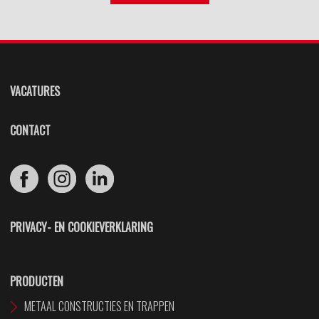
VACATURES
CONTACT
PRIVACY- EN COOKIEVERKLARING
PRODUCTEN
METAAL CONSTRUCTIES EN TRAPPEN