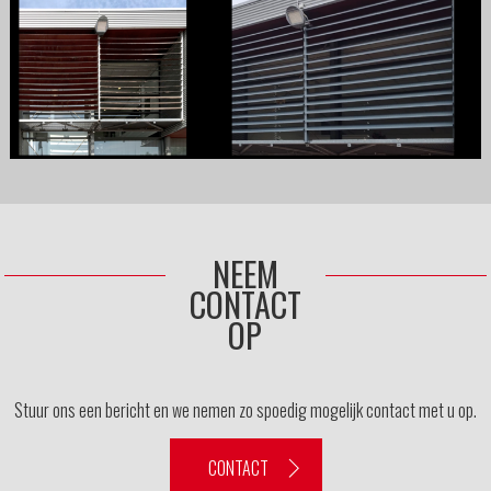
NEEM
CONTACT
OP
Stuur ons een bericht en we nemen zo spoedig mogelijk contact met u op.
CONTACT