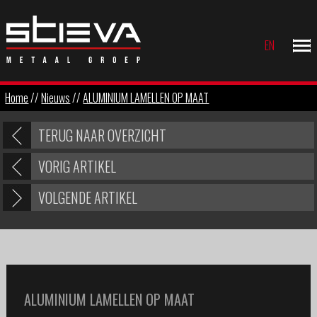
EN
Home
//
Nieuws
//
ALUMINIUM LAMELLEN OP MAAT
TERUG NAAR OVERZICHT
VORIG ARTIKEL
VOLGENDE ARTIKEL
ALUMINIUM LAMELLEN OP MAAT