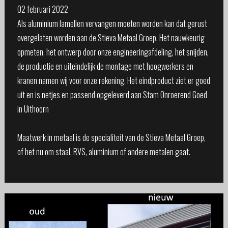
02 februari 2022
Als aluminium lamellen vervangen moeten worden kan dat gerust
overgelaten worden aan de Stieva Metaal Groep. Het nauwkeurig
opmeten, het ontwerp door onze engineeringafdeling, het snijden,
de productie en uiteindelijk de montage met hoogwerkers en
kranen namen wij voor onze rekening. Het eindproduct ziet er goed
uit en is netjes en passend opgeleverd aan Stam Onroerend Goed
in Uithoorn
Maatwerk in metaal is de specialiteit van de Stieva Metaal Groep,
of het nu om staal, RVS, aluminium of andere metalen gaat.