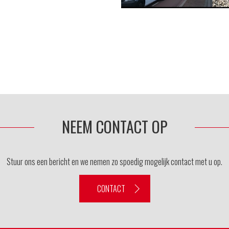
NEEM CONTACT OP
Stuur ons een bericht en we nemen zo spoedig mogelijk contact met u op.
CONTACT