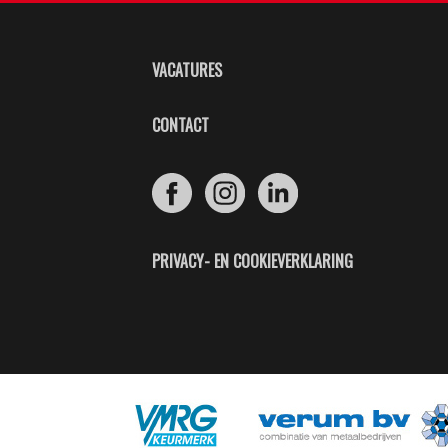
VACATURES
CONTACT
PRIVACY- EN COOKIEVERKLARING