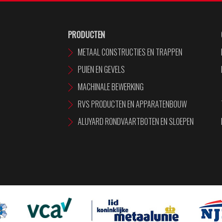
PRODUCTEN
METAAL CONSTRUCTIES EN TRAPPEN
PUIEN EN GEVELS
MACHINALE BEWERKING
RVS PRODUCTEN EN APPARATENBOUW
ALUYARD RONDVAARTBOTEN EN SLOEPEN