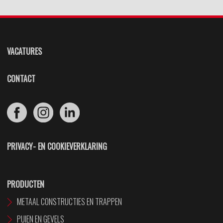
VACATURES
CONTACT
PRIVACY- EN COOKIEVERKLARING
PRODUCTEN
METAAL CONSTRUCTIES EN TRAPPEN
PUIEN EN GEVELS