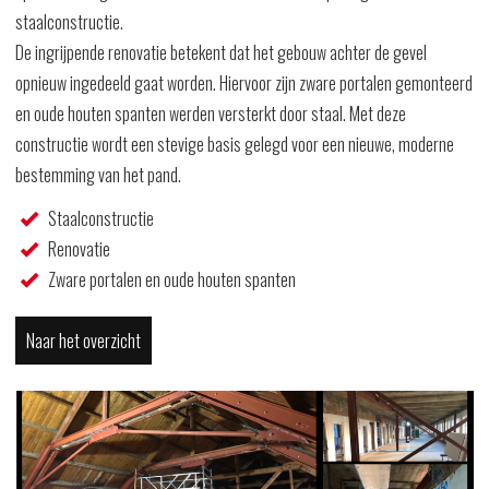
staalconstructie.
De ingrijpende renovatie betekent dat het gebouw achter de gevel
opnieuw ingedeeld gaat worden. Hiervoor zijn zware portalen gemonteerd
en oude houten spanten werden versterkt door staal. Met deze
constructie wordt een stevige basis gelegd voor een nieuwe, moderne
bestemming van het pand.
Staalconstructie
Renovatie
Zware portalen en oude houten spanten
Naar het overzicht