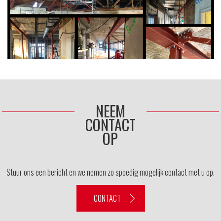
NEEM
CONTACT
OP
Stuur ons een bericht en we nemen zo spoedig mogelijk contact met u op.
CONTACT